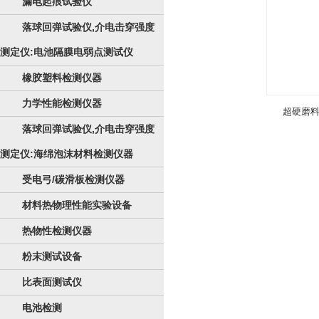
漏电起痕试验仪
落球回弹试验仪,介电击穿强度
测定仪:电池隔膜电弱点测试仪
橡胶塑料检测仪器
力学性能检测仪器
超硬磨
落球回弹试验仪,介电击穿强度
测定仪:海绵泡沫材料检测仪器
受电弓/碳滑板检测仪器
材料热物理性能实验设备
热物性检测仪器
粉末测试设备
比表面测试仪
电池检测