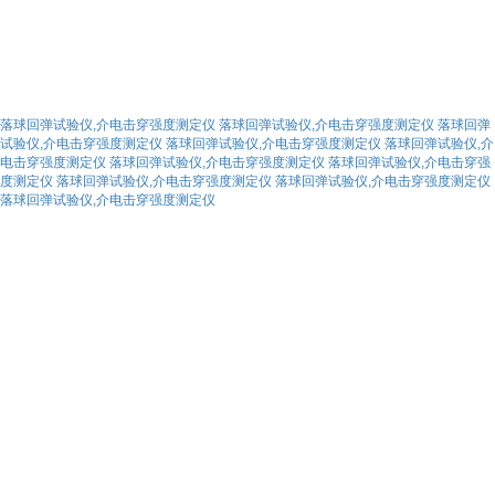
落球回弹试验仪,介电击穿强度测定仪
落球回弹试验仪,介电击穿强度测定仪
落球回弹
试验仪,介电击穿强度测定仪
落球回弹试验仪,介电击穿强度测定仪
落球回弹试验仪,介
电击穿强度测定仪
落球回弹试验仪,介电击穿强度测定仪
落球回弹试验仪,介电击穿强
度测定仪
落球回弹试验仪,介电击穿强度测定仪
落球回弹试验仪,介电击穿强度测定仪
落球回弹试验仪,介电击穿强度测定仪