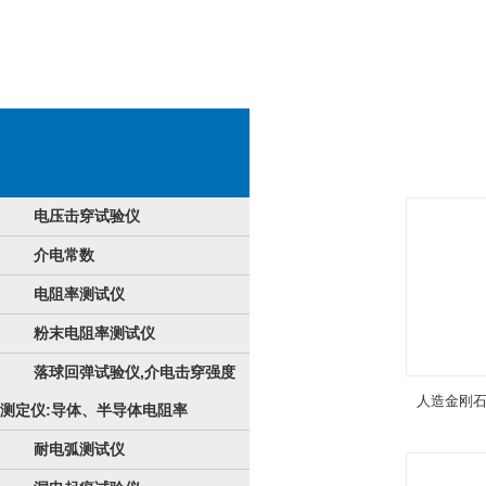
新产品出
电压击穿试验仪
介电常数
电阻率测试仪
粉末电阻率测试仪
落球回弹试验仪,介电击穿强度
人造金刚
测定仪:导体、半导体电阻率
耐电弧测试仪