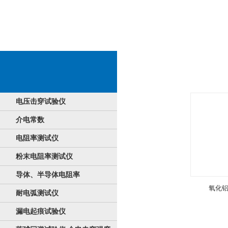
护肤品表现
电压击穿试验仪
介电常数
电阻率测试仪
粉末电阻率测试仪
导体、半导体电阻率
氧化
耐电弧测试仪
漏电起痕试验仪