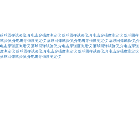
落球回弹试验仪,介电击穿强度测定仪
落球回弹试验仪,介电击穿强度测定仪
落球回弹
试验仪,介电击穿强度测定仪
落球回弹试验仪,介电击穿强度测定仪
落球回弹试验仪,介
电击穿强度测定仪
落球回弹试验仪,介电击穿强度测定仪
落球回弹试验仪,介电击穿强
度测定仪
落球回弹试验仪,介电击穿强度测定仪
落球回弹试验仪,介电击穿强度测定仪
落球回弹试验仪,介电击穿强度测定仪