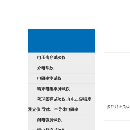
產品展出
电压击穿试验仪
介电常数
电阻率测试仪
粉末电阻率测试仪
落球回弹试验仪,介电击穿强度
多功能正负极
测定仪:导体、半导体电阻率
耐电弧测试仪