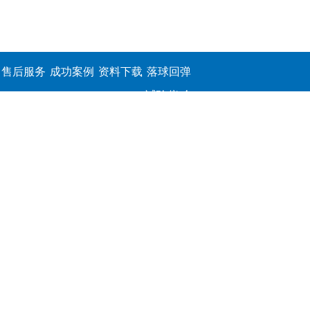
售后服务
成功案例
资料下载
落球回弹
试验仪,介
电击穿强
度测定仪