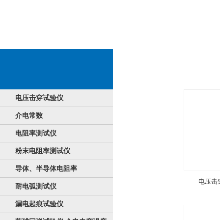
的产品分享
电压击穿试验仪
介电常数
电阻率测试仪
粉末电阻率测试仪
导体、半导体电阻率
电压击
耐电弧测试仪
漏电起痕试验仪