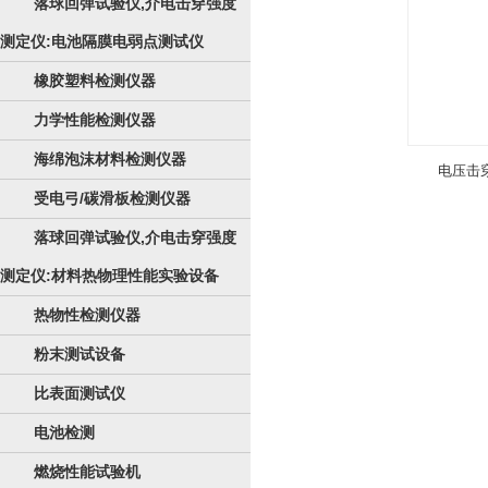
落球回弹试验仪,介电击穿强度
测定仪:电池隔膜电弱点测试仪
橡胶塑料检测仪器
力学性能检测仪器
海绵泡沫材料检测仪器
电压击
受电弓/碳滑板检测仪器
落球回弹试验仪,介电击穿强度
测定仪:材料热物理性能实验设备
热物性检测仪器
粉末测试设备
比表面测试仪
电池检测
燃烧性能试验机