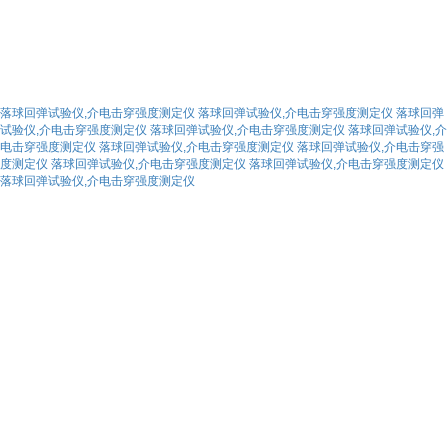
落球回弹试验仪,介电击穿强度测定仪
落球回弹试验仪,介电击穿强度测定仪
落球回弹
试验仪,介电击穿强度测定仪
落球回弹试验仪,介电击穿强度测定仪
落球回弹试验仪,介
电击穿强度测定仪
落球回弹试验仪,介电击穿强度测定仪
落球回弹试验仪,介电击穿强
度测定仪
落球回弹试验仪,介电击穿强度测定仪
落球回弹试验仪,介电击穿强度测定仪
落球回弹试验仪,介电击穿强度测定仪