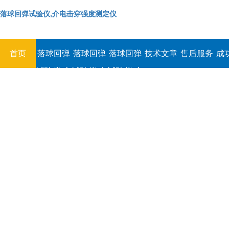
落球回弹试验仪,介电击穿强度测定仪
首页
落球回弹
落球回弹
落球回弹
技术文章
售后服务
成
试验仪,介
试验仪,介
试验仪,介
电击穿强
电击穿强
电击穿强
度测定仪
度测定仪
度测定仪