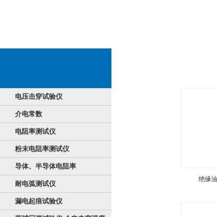
物料展示会
电压击穿试验仪
介电常数
电阻率测试仪
粉末电阻率测试仪
导体、半导体电阻率
绝缘
耐电弧测试仪
漏电起痕试验仪